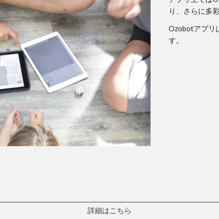
り、さらに多
Ozobotアプ
す。
詳細はこちら