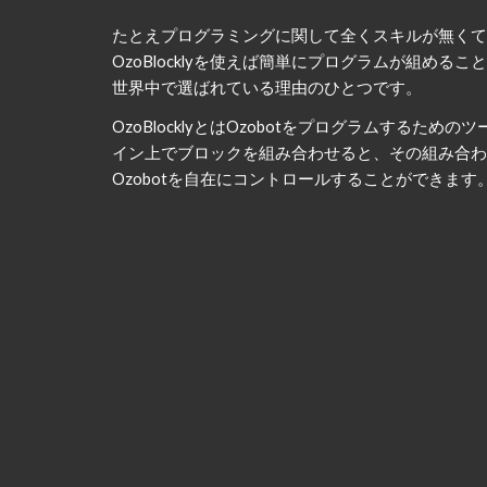
たとえプログラミングに関して全くスキルが無くて
OzoBlocklyを使えば簡単にプログラムが組めること
世界中で選ばれている理由のひとつです。
OzoBlocklyとはOzobotをプログラムするため
イン上でブロックを組み合わせると、その組み合わ
Ozobotを自在にコントロールすることができます