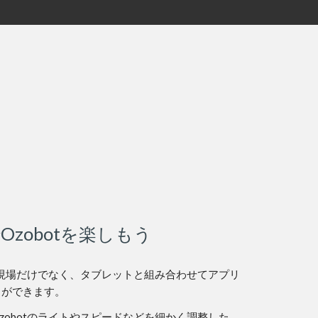
Ozobotを楽しもう
教育現場だけでなく、タブレットと組み合わせてアプリ
とができます。
zobotのライトやスピードなどを細かく調整した