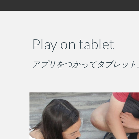
Play on tablet
アプリをつかってタブレット