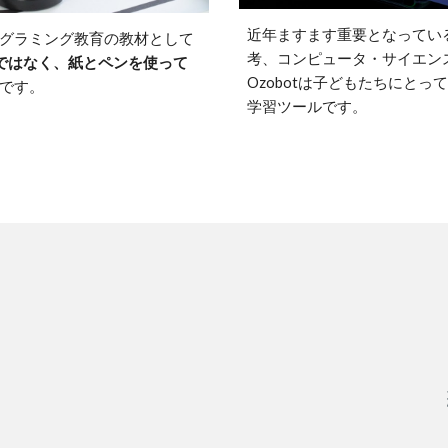
近年ますます重要となってい
プログラミング教育の教材として
考、コンピュータ・サイエン
ではなく、紙とペンを使って
Ozobotは子どもたちにと
由です。
学習ツールです。