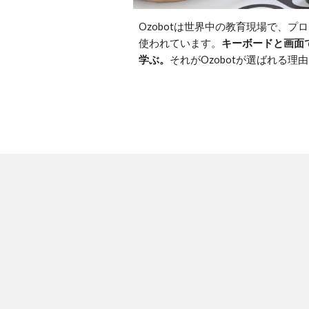
Ozobotは世界中の教育現場で、
使われています。
キーボードと画面
学ぶ。
それがOzobotが選ばれる理