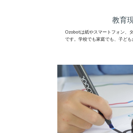
教育
Ozobotは紙やスマートフォン
です。学校でも家庭でも、子ども