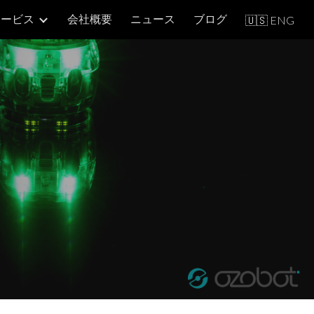
サービス
会社概要
ニュース
ブログ
🇺🇸 ENG
ion