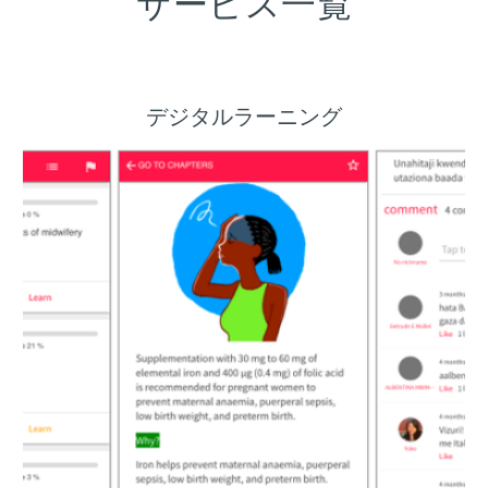
サービス一覧
デジタルラーニング