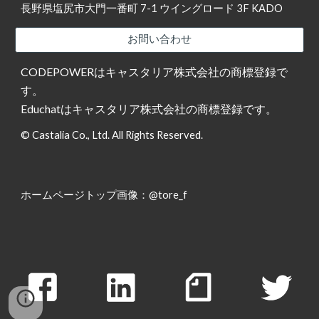
長野県塩尻市大門一番町 7-1 ウイングロード 3F KADO
お問い合わせ
CODEPOWERはキャスタリア株式会社の商標登録で
す。
Educhatはキャスタリア株式会社の商標登録です。
© Castalia Co., Ltd. All Rights Reserved.
ホームページトップ画像：
@tore_f