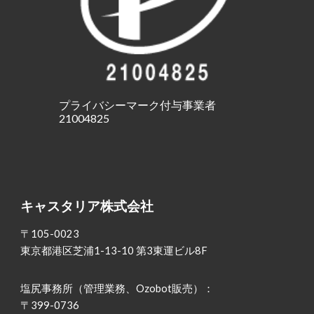
プライバシーマーク付与事業者
21004825
キャスタリア株式会社
〒105-0023
東京都港区芝浦1-13-10 第3東運ビル8F
塩尻事務所（管理業務、Ozobot販売）：
〒399-0736