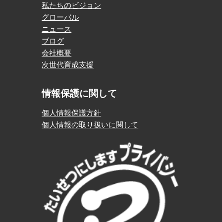
私たちのビジョン
グローバル
ニュース
ブログ
会社概要
次世代育成支援
情報保護に関して
個人情報保護方針
個人情報の取り扱いに関して