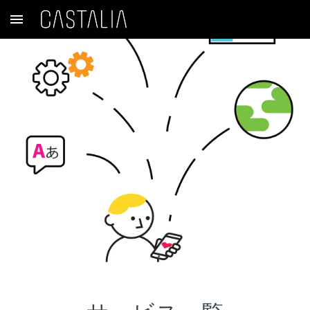
Skip to main content
Skip to navigation