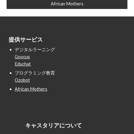
African Mothers
提供サービス
デジタルラーニング
Goocus
Educhat
プログラミング教育
Ozobot
African Mothers
キャスタリアについて