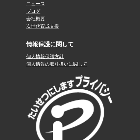
ニュース
ブログ
会社概要
次世代育成支援
情報保護に関して
個人情報保護方針
個人情報の取り扱いに関して