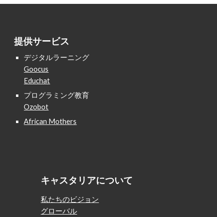
提供サービス
デジタルラーニング
Goocus
Educhat
プログラミング教育
Ozobot
African Mothers
キャスタリアについて
私たちのビジョン
グローバル