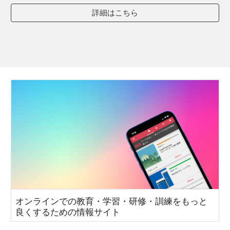
詳細はこちら
オンラインでの教育・学習・研修・訓練をもっと
良くするための情報サイト