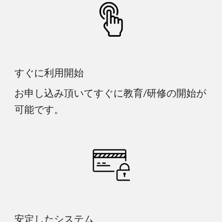
すぐに利用開始
お申し込み頂いてすぐに教育/研修の開始が
可能です。
安定したシステム