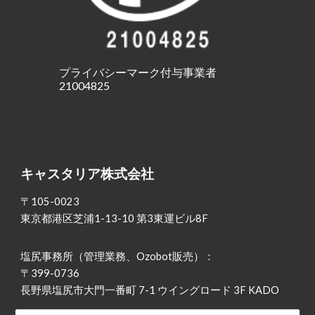
プライバシーマーク付与事業者
21004825
キャスタリア株式会社
〒105-0023
東京都港区芝浦1-13-10 第3東運ビル8F
塩尻事務所（管理業務、Ozobot販売）：
〒399-0736
長野県塩尻市大門一番町 7-1 ウイングロード 3F KADO