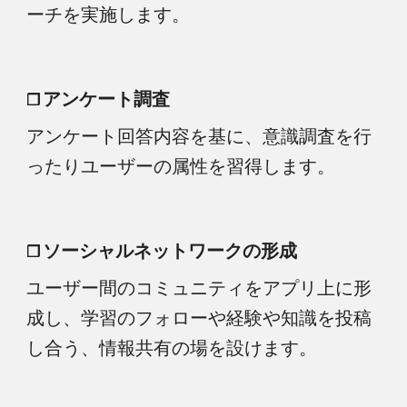
ーチを実施します。
アンケート調査
❒
アンケート回答内容を基に、意識調査を行
ったりユーザーの属性を習得します。
ソーシャルネットワークの形成
❒
ユーザー間のコミュニティをアプリ上に形
成し、学習のフォローや経験や知識を投稿
し合う、情報共有の場を設けます。