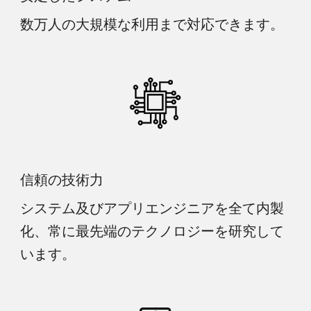
数万人の大規模な利用まで対応できます。
信頼の技術力
システム及びアプリエンジニアを全て内製
化、常に最先端のテクノロジーを研究して
います。