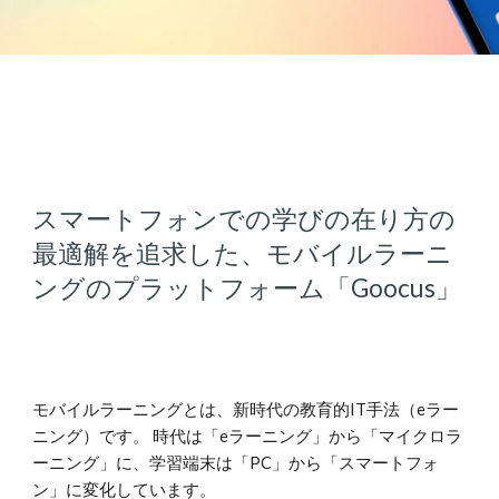
スマートフォンでの学びの在り方の
最適解を追求した、モバイルラーニ
ングのプラットフォーム「Goocus」
モバイルラーニングとは、新時代の教育的IT手法（eラー
ニング）です。 時代は「eラーニング」から「マイクロラ
ーニング」に、学習端末は「PC」から「スマートフォ
ン」に変化しています。