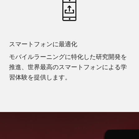
スマートフォンに最適化
モバイルラーニングに特化した研究開発を
推進、世界最高のスマートフォンによる学
習体験を提供します。