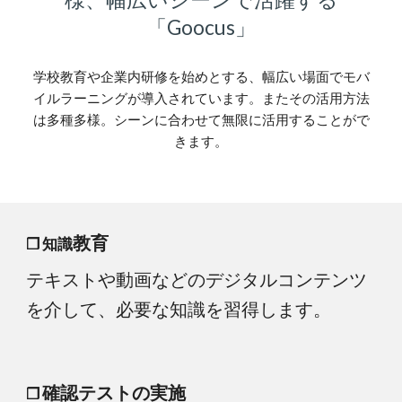
「Goocus」
学校教育や企業内研修を始めとする、幅広い場面でモバ
イルラーニングが導入されています。またその活用方法
は多種多様。シーンに合わせて無限に活用することがで
きます。
教育
❒ 知識
テキストや動画などのデジタルコンテンツ
を介して、必要な知識を習得します。
確認テストの実施
❒