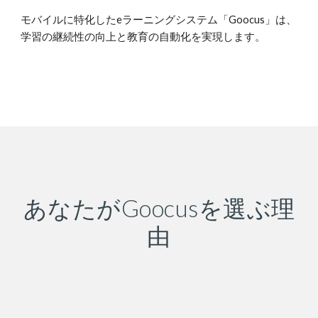
モバイルに特化したeラーニングシステム「Goocus」は、
学習の継続性の
向上
と教育の自動化を実現します。
あなたがGoocusを選ぶ理
由