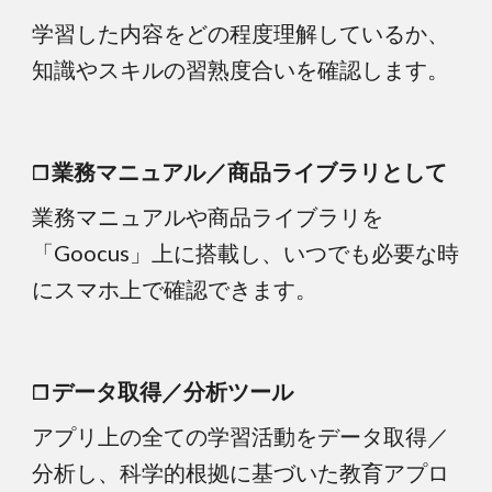
学習した内容をどの程度理解しているか、
知識やスキルの習熟度合いを確認します。
業務マニュアル／商品ライブラリとして
❒
業務マニュアルや商品ライブラリを
「Goocus」上に搭載し、いつでも必要な時
にスマホ上で確認できます。
データ取得／分析ツール
❒
アプリ上の全ての学習活動をデータ取得／
分析し、科学的根拠に基づいた教育アプロ