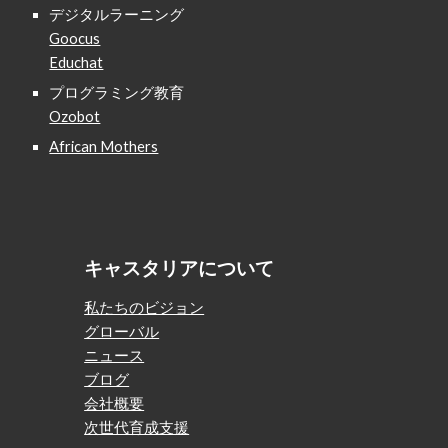
デジタルラーニング
Goocus
Educhat
プログラミング教育
Ozobot
African Mothers
キャスタリアについて
私たちのビジョン
グローバル
ニュース
ブログ
会社概要
次世代育成支援