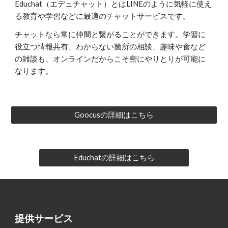
Educhat（エデュチャット）とはLINEのように気軽に使え
る教育や学習などに最適のチャットサービスです。
チャットなら常に仲間と繋がることができます。学習に
役立つ情報共有、わからない箇所の相談、趣味や食など
の雑談も、オンラインだからこそ密にやりとりが可能に
なります。
Goocusの詳細はこちら
Educhatの詳細はこちら
提供サービス