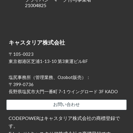
21004825
キャスタリア株式会社
〒105-0023
東京都港区芝浦1-13-10 第3東運ビル8F
塩尻事務所（管理業務、Ozobot販売）：
〒399-0736
長野県塩尻市大門一番町 7-1 ウイングロード 3F KADO
お問い合わせ
CODEPOWERはキャスタリア株式会社の商標登録で
す。