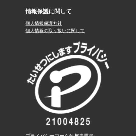
情報保護に関して
個人情報保護方針
個人情報の取り扱いに関して
プライバシーマーク付与事業者