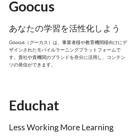
Goocus
あなたの学習を活性化しよう
Goocus（グーカス）は、事業者様や教育機関様向けにデ
ザインされたモバイルラーニングプラットフォームで
す。貴社や貴機関のブランドを存分に活用し、コンテン
ツの発信ができます。
Educhat
Less Working More Learning