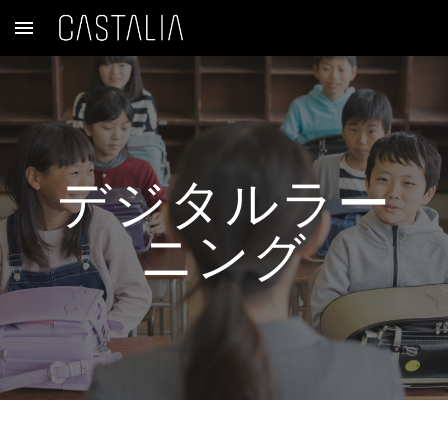
Skip to main content
Skip to navigation
デジタルラー
ニング