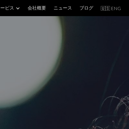
サービス
会社概要
ニュース
ブログ
🇺🇸 ENG
ion