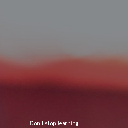
Don't stop learning