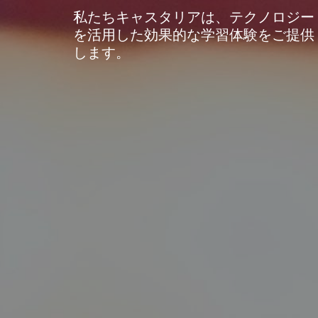
私たちキャスタリアは、テクノロジー
を活用した効果的な学習体験をご提供
します。