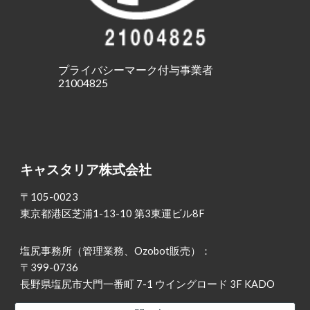
プライバシーマーク付与事業者
21004825
キャスタリア株式会社
〒105-0023
東京都港区芝浦1-13-10 第3東運ビル8F
塩尻事務所（管理業務、Ozobot販売）：
〒399-0736
長野県塩尻市大門一番町 7-1 ウイングロード 3F KADO