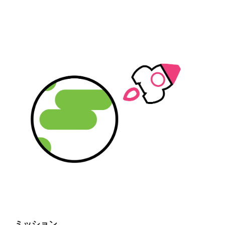
ミッション