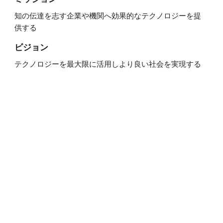
知の伝達を志す企業や機関へ効果的なテクノロジーを提
供する
ビジョン
テクノロジーを最大限に活用しより良い社会を実現する