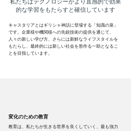
私たちはテクノロジーがより直感的で効果
的な学習をもたらすと確信しています
キャスタリアとはギリシャ神話に登場する「知識の泉」
です。企業様や機関様への先鋭技術の提供を通じて、
人々の新しい学び方、さらには新鮮なライフスタイルを
もたらし、最終的には新しい社会を形作る一助となるこ
とを目指しています。
変化のための教育
教育は、私たちが生きる世界を良くしていく、最も強力