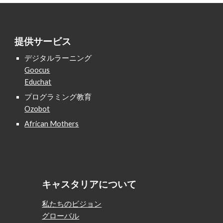
提供サービス
デジタルラーニング
Goocus
Educhat
プログラミング教育
Ozobot
African Mothers
キャスタリアについて
私たちのビジョン
グローバル