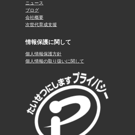
ニュース
ブログ
会社概要
次世代育成支援
情報保護に関して
個人情報保護方針
個人情報の取り扱いに関して