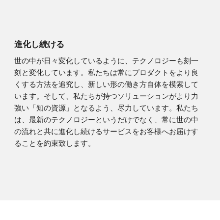
進化し続ける
世の中が日々変化しているように、テクノロジーも刻一
刻と変化しています。私たちは常にプロダクトをより良
くする方法を追究し、新しい形の働き方自体を模索して
います。そして、私たちが持つソリューションがより力
強い「知の資源」となるよう、尽力しています。私たち
は、最新のテクノロジーというだけでなく、常に世の中
の流れと共に進化し続けるサービスをお客様へお届けす
ることを約束致します。