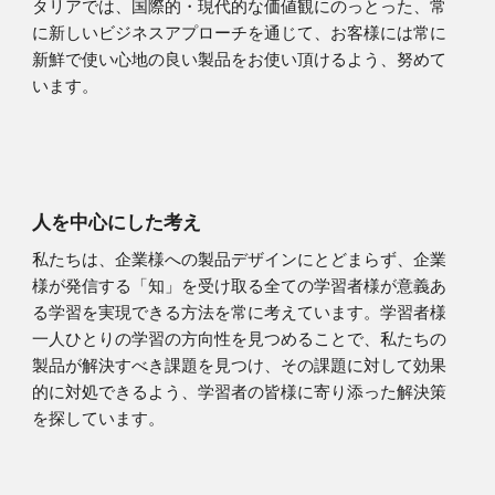
タリアでは、国際的・現代的な価値観にのっとった、常
に新しいビジネスアプローチを通じて、お客様には常に
新鮮で使い心地の良い製品をお使い頂けるよう、努めて
います。
人を中心にした考え
私たちは、企業様への製品デザインにとどまらず、企業
様が発信する「知」を受け取る全ての学習者様が意義あ
る学習を実現できる方法を常に考えています。学習者様
一人ひとりの学習の方向性を見つめることで、私たちの
製品が解決すべき課題を見つけ、その課題に対して効果
的に対処できるよう、学習者の皆様に寄り添った解決策
を探しています。