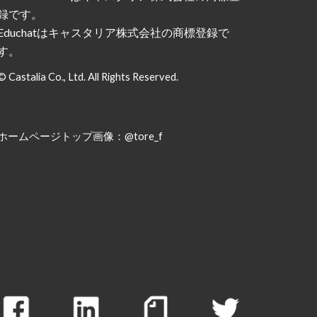
録です。
Educhatはキャスタリア株式会社の商標登録で
す。
© Castalia Co., Ltd. All Rights Reserved.
ホームページトップ画像：
@tore_f