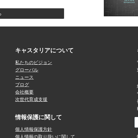
ら
キャスタリアについて
私たちのビジョン
グローバル
ニュース
ブログ
会社概要
次世代育成支援
情報保護に関して
個人情報保護方針
個人情報の取り扱いに関して