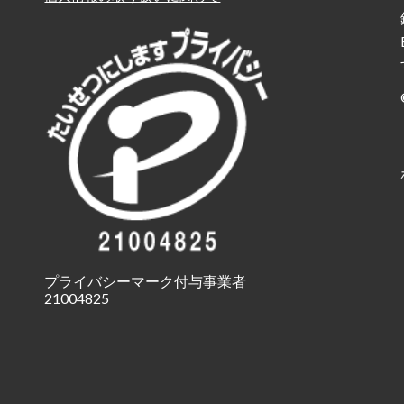
プライバシーマーク付与事業者
21004825